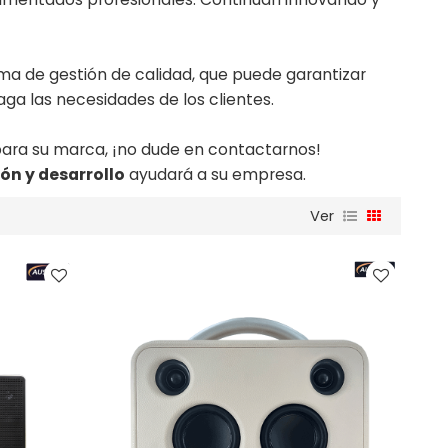
a de gestión de calidad, que puede garantizar
ga las necesidades de los clientes.
 para su marca, ¡no dude en contactarnos!
ón y desarrollo
ayudará a su empresa.
Ver