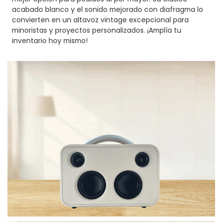
acabado blanco y el sonido mejorado con diafragma lo
convierten en un altavoz vintage excepcional para
minoristas y proyectos personalizados. ¡Amplía tu
inventario hoy mismo!