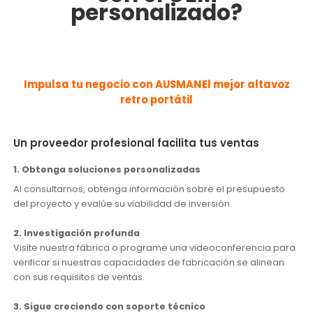
personalizado?
Impulsa tu negocio con AUSMAN
El mejor altavoz
retro portátil
Un proveedor profesional facilita tus ventas
1. Obtenga soluciones personalizadas
Al consultarnos, obtenga información sobre el presupuesto
del proyecto y evalúe su viabilidad de inversión.
2. Investigación profunda
Visite nuestra fábrica o programe una videoconferencia para
verificar si nuestras capacidades de fabricación se alinean
con sus requisitos de ventas.
3. Sigue creciendo con soporte técnico