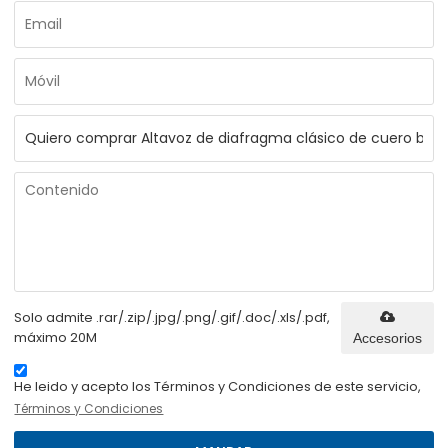
Solo admite .rar/.zip/.jpg/.png/.gif/.doc/.xls/.pdf,
máximo 20M
Accesorios
He leido y acepto los Términos y Condiciones de este servicio,
Términos y Condiciones