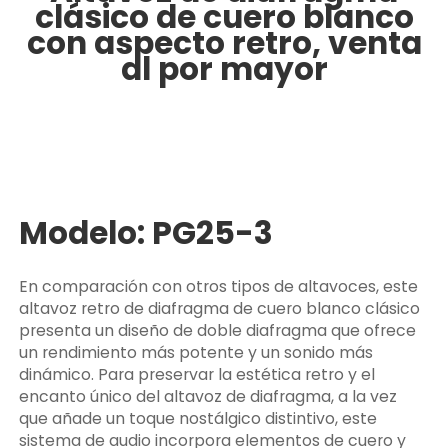
clásico de cuero blanco
con aspecto retro, venta
al por mayor
Modelo: PG25-3
En comparación con otros tipos de altavoces, este
altavoz retro de diafragma de cuero blanco clásico
presenta un diseño de doble diafragma que ofrece
un rendimiento más potente y un sonido más
dinámico. Para preservar la estética retro y el
encanto único del altavoz de diafragma, a la vez
que añade un toque nostálgico distintivo, este
sistema de audio incorpora elementos de cuero y