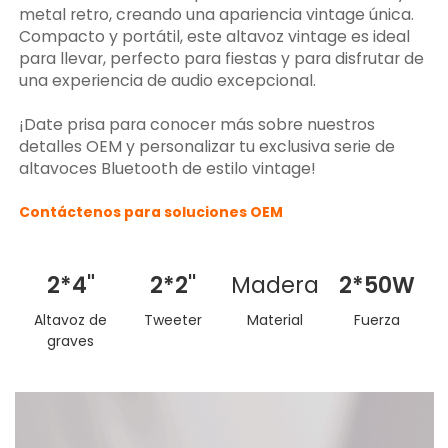
metal retro, creando una apariencia vintage única.
Compacto y portátil, este altavoz vintage es ideal
para llevar, perfecto para fiestas y para disfrutar de
una experiencia de audio excepcional.
¡Date prisa para conocer más sobre nuestros
detalles OEM y personalizar tu exclusiva serie de
altavoces Bluetooth de estilo vintage!
Contáctenos para soluciones OEM
2*4"
2*2''
Madera
2*50W
Altavoz de
Tweeter
Material
Fuerza
graves