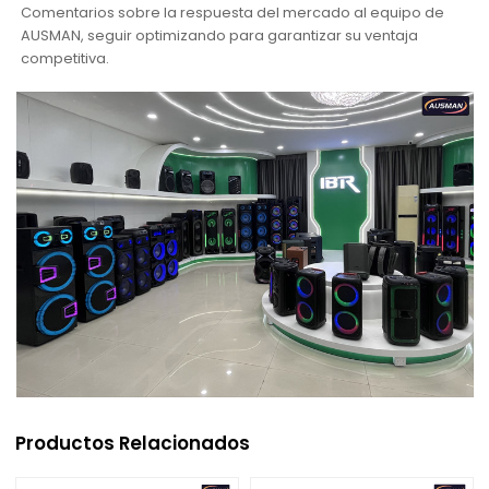
Comentarios sobre la respuesta del mercado al equipo de
AUSMAN, seguir optimizando para garantizar su ventaja
competitiva.
Productos Relacionados