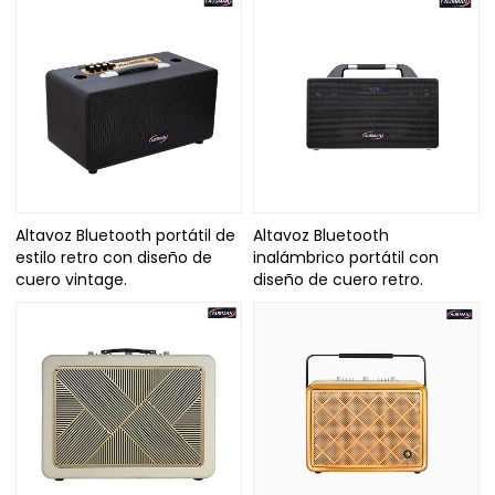
Altavoz Bluetooth portátil de
Altavoz Bluetooth
estilo retro con diseño de
inalámbrico portátil con
cuero vintage.
diseño de cuero retro.