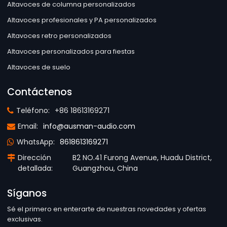
Altavoces de columna personalizados
Altavoces profesionales y PA personalizados
Altavoces retro personalizados
Altavoces personalizados para fiestas
Altavoces de suelo
Contáctenos
Teléfono:
+86 18613169271
Email:
info@ausman-audio.com
WhatsApp:
8618613169271
Dirección
B2 NO.41 Furong Avenue, Huadu District,
detallada:
Guangzhou, China
Síganos
Sé el primero en enterarte de nuestras novedades y ofertas
exclusivas.