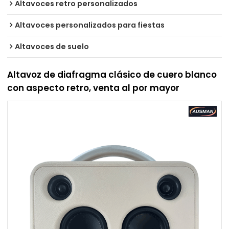
Altavoces retro personalizados
Altavoces personalizados para fiestas
Altavoces de suelo
Altavoz de diafragma clásico de cuero blanco
con aspecto retro, venta al por mayor