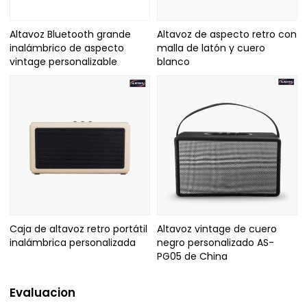
Altavoz Bluetooth grande
Altavoz de aspecto retro con
inalámbrico de aspecto
malla de latón y cuero
vintage personalizable
blanco
Caja de altavoz retro portátil
Altavoz vintage de cuero
inalámbrica personalizada
negro personalizado AS-
PG05 de China
Evaluacion