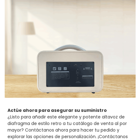
Actúe ahora para asegurar su suministro
¿Listo para añadir este elegante y potente altavoz de
diafragma de estilo retro a tu catálogo de venta al por
mayor? Contáctanos ahora para hacer tu pedido y
explorar las opciones de personalización. ¡Contáctanos