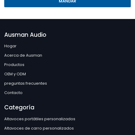
MANDAR
Ausman Audio
Hogar
Acerca de Ausman
Productos
OEM y ODM
preguntas frecuentes
Contacto
Categoría
Altavoces portátiles personalizados
Altavoces de carro personalizados