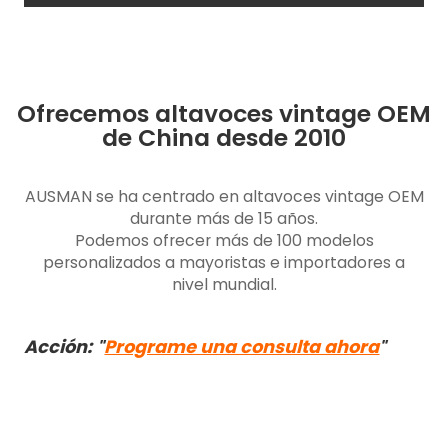
Ofrecemos altavoces vintage OEM
de China desde 2010
AUSMAN se ha centrado en altavoces vintage OEM
durante más de 15 años.
Podemos ofrecer más de 100 modelos
personalizados a mayoristas e importadores a
nivel mundial.
Acción:
Programe una consulta ahora
"
"