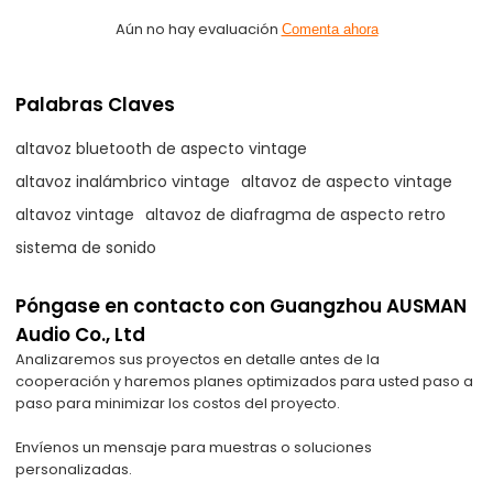
Aún no hay evaluación
Comenta ahora
Palabras Claves
altavoz bluetooth de aspecto vintage
altavoz inalámbrico vintage
altavoz de aspecto vintage
altavoz vintage
altavoz de diafragma de aspecto retro
sistema de sonido
Póngase en contacto con Guangzhou AUSMAN
Audio Co., Ltd
Analizaremos sus proyectos en detalle antes de la
cooperación y haremos planes optimizados para usted paso a
paso para minimizar los costos del proyecto.
Envíenos un mensaje para muestras o soluciones
personalizadas.