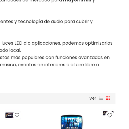
nentes y tecnología de audio para cubrir y
luces LED d o aplicaciones, podemos optimizarlas
do local.
iestas más populares con funciones avanzadas en
sica, eventos en interiores o al aire libre o
Ver