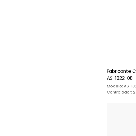
Fabricante C
AS-1022-08
Modelo: AS-10
Controlador: 2