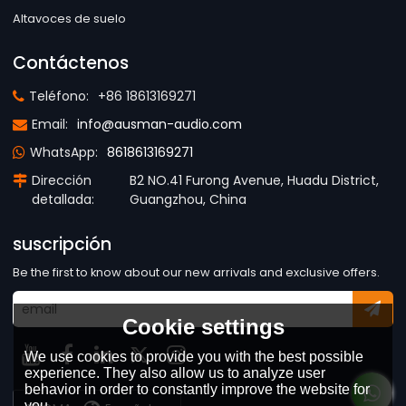
Altavoces de suelo
Contáctenos
Teléfono:
+86 18613169271
Email:
info@ausman-audio.com
WhatsApp:
8618613169271
Dirección
B2 NO.41 Furong Avenue, Huadu District,
detallada:
Guangzhou, China
suscripción
Be the first to know about our new arrivals and exclusive offers.
Cookie settings
We use cookies to provide you with the best possible
experience. They also allow us to analyze user
behavior in order to constantly improve the website for
you.