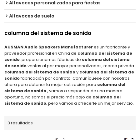
Altavoces personalizados para fiestas
Altavoces de suelo
columna del sistema de sonido
AUSMAN Audio Speakers Manufacturer
es un fabricante y
proveedor profesional en China de
columna del sistema de
sonido
, proporcionamos fábricas de
columna del sistema
de sonido
ventas al por mayor personalizadas, marca privada
columna del sistema de sonido
y
columna del sistema de
sonido
fabricación por contrato. Comuníquese con nosotros
ahora para obtener la mejor cotización para
columna del
sistema de sonido
, vamos a responder de una manera
oportuna, no somos el precio más bajo de
columna del
sistema de sonido
, pero vamos a ofrecerle un mejor servicio.
3 resultados