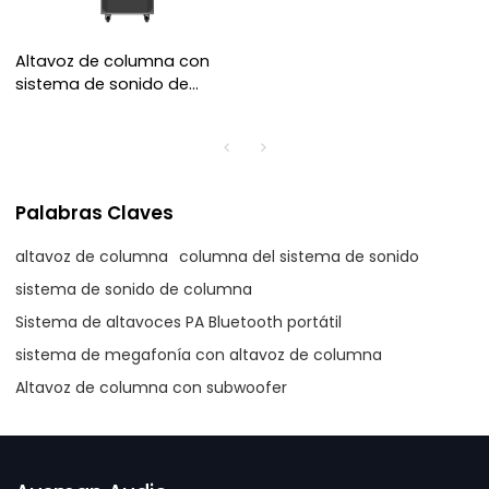
Altavoz de columna con
sistema de sonido de
espera ultralargo para
personalización OEM
Palabras Claves
altavoz de columna
columna del sistema de sonido
sistema de sonido de columna
Sistema de altavoces PA Bluetooth portátil
sistema de megafonía con altavoz de columna
Altavoz de columna con subwoofer