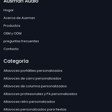
Ausman Audio
Hogar
Acerca de Ausman
Productos
OEM y ODM
preguntas frecuentes
Contacto
Categoría
Altavoces portátiles personalizados
Altavoces de carro personalizados
Altavoces de columna personalizados
Altavoces profesionales y PA personalizados
Altavoces retro personalizados
Altavoces personalizados para fiestas