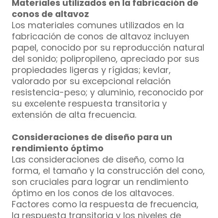
Materiales utilizados en la fabricación de
conos de altavoz
Los materiales comunes utilizados en la
fabricación de conos de altavoz incluyen
papel, conocido por su reproducción natural
del sonido; polipropileno, apreciado por sus
propiedades ligeras y rígidas; kevlar,
valorado por su excepcional relación
resistencia-peso; y aluminio, reconocido por
su excelente respuesta transitoria y
extensión de alta frecuencia.
Consideraciones de diseño para un
rendimiento óptimo
Las consideraciones de diseño, como la
forma, el tamaño y la construcción del cono,
son cruciales para lograr un rendimiento
óptimo en los conos de los altavoces.
Factores como la respuesta de frecuencia,
la respuesta transitoria y los niveles de