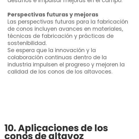
desafíos e impulsar mejoras en el campo.
Perspectivas futuras y mejoras
Las perspectivas futuras para la fabricación
de conos incluyen avances en materiales,
técnicas de fabricación y prácticas de
sostenibilidad.
Se espera que la innovación y la
colaboración continuas dentro de la
industria impulsen el progreso y mejoren la
calidad de los conos de los altavoces.
10. Aplicaciones de los
conos de altavoz