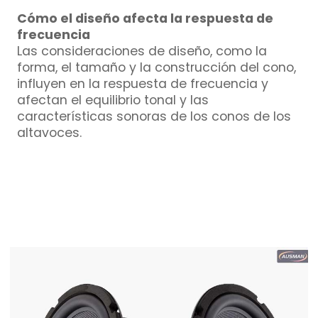
Cómo el diseño afecta la respuesta de
frecuencia
Las consideraciones de diseño, como la
forma, el tamaño y la construcción del cono,
influyen en la respuesta de frecuencia y
afectan el equilibrio tonal y las
características sonoras de los conos de los
altavoces.