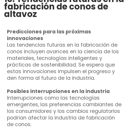
fabricación de conos de
altavoz
Predicciones para las próximas
innovaciones
Las tendencias futuras en la fabricación de
conos incluyen avances en la ciencia de los
materiales, tecnologías inteligentes y
prácticas de sostenibilidad. Se espera que
estas innovaciones impulsen el progreso y
den forma al futuro de la industria.
Posibles interrupciones en la industria
Interrupciones como las tecnologías
emergentes, las preferencias cambiantes de
los consumidores y los cambios regulatorios
podrían afectar la industria de fabricación
de conos.