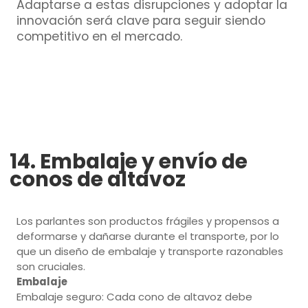
Adaptarse a estas disrupciones y adoptar la
innovación será clave para seguir siendo
competitivo en el mercado.
14. Embalaje y envío de
conos de altavoz
Los parlantes son productos frágiles y propensos a
deformarse y dañarse durante el transporte, por lo
que un diseño de embalaje y transporte razonables
son cruciales.
Embalaje
Embalaje seguro: Cada cono de altavoz debe