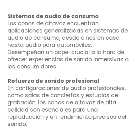
Sistemas de audio de consumo
Los conos de altavoz encuentran
aplicaciones generalizadas en sistemas de
audio de consumo, desde cines en casa
hasta audio para automóviles.
Desempeñan un papel crucial a la hora de
ofrecer experiencias de sonido inmersivas a
los consumidores.
Refuerzo de sonido profesional
En configuraciones de audio profesionales,
como salas de conciertos y estudios de
grabación, los conos de altavoz de alta
calidad son esenciales para una
reproducción y un rendimiento precisos del
sonido.