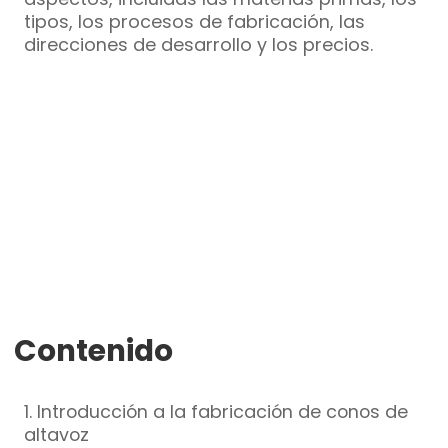
tipos, los procesos de fabricación, las
direcciones de desarrollo y los precios.
Contenido
1. Introducción a la fabricación de conos de
altavoz