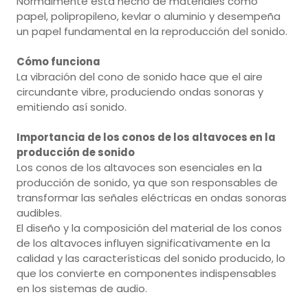
Normalmente está hecho de materiales como
papel, polipropileno, kevlar o aluminio y desempeña
un papel fundamental en la reproducción del sonido.
Cómo funciona
La vibración del cono de sonido hace que el aire
circundante vibre, produciendo ondas sonoras y
emitiendo así sonido.
Importancia de los conos de los altavoces en la
producción de sonido
Los conos de los altavoces son esenciales en la
producción de sonido, ya que son responsables de
transformar las señales eléctricas en ondas sonoras
audibles.
El diseño y la composición del material de los conos
de los altavoces influyen significativamente en la
calidad y las características del sonido producido, lo
que los convierte en componentes indispensables
en los sistemas de audio.