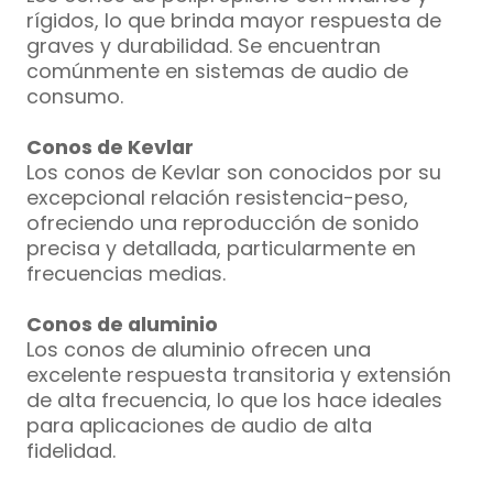
rígidos, lo que brinda mayor respuesta de
graves y durabilidad. Se encuentran
comúnmente en sistemas de audio de
consumo.
Conos de Kevlar
Los conos de Kevlar son conocidos por su
excepcional relación resistencia-peso,
ofreciendo una reproducción de sonido
precisa y detallada, particularmente en
frecuencias medias.
Conos de aluminio
Los conos de aluminio ofrecen una
excelente respuesta transitoria y extensión
de alta frecuencia, lo que los hace ideales
para aplicaciones de audio de alta
fidelidad.