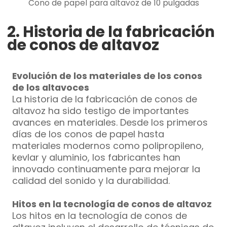
Cono de papel para altavoz de 10 pulgadas
2. Historia de la fabricación
de conos de altavoz
Evolución de los materiales de los conos
de los altavoces
La historia de la fabricación de conos de
altavoz ha sido testigo de importantes
avances en materiales. Desde los primeros
días de los conos de papel hasta
materiales modernos como polipropileno,
kevlar y aluminio, los fabricantes han
innovado continuamente para mejorar la
calidad del sonido y la durabilidad.
Hitos en la tecnología de conos de altavoz
Los hitos en la tecnología de conos de