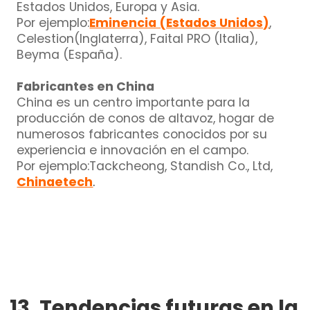
Estados Unidos, Europa y Asia.
Por ejemplo:
Eminencia (Estados Unidos)
,
Celestion(Inglaterra), Faital PRO (Italia),
Beyma (España).
Fabricantes en China
China es un centro importante para la
producción de conos de altavoz, hogar de
numerosos fabricantes conocidos por su
experiencia e innovación en el campo.
Por ejemplo:
Tackcheong, Standish Co., Ltd,
Chinaetech
.
13. Tendencias futuras en la