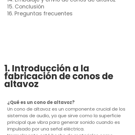
15. Conclusión
16. Preguntas frecuentes
1. Introducción a la
fabricación de conos de
altavoz
¿Qué es un cono de altavoz?
Un cono de altavoz es un componente crucial de los
sistemas de audio, ya que sirve como la superficie
principal que vibra para generar sonido cuando es
impulsado por una señal eléctrica.