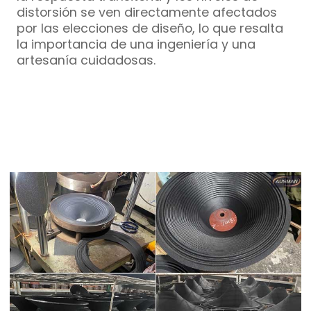
distorsión se ven directamente afectados
por las elecciones de diseño, lo que resalta
la importancia de una ingeniería y una
artesanía cuidadosas.