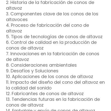
2. Historia de la fabricación de conos de
altavoz
3. Componentes clave de los conos de los
altavoces
4. Proceso de fabricación del cono de
altavoz
5. Tipos de tecnologías de conos de altavoz
6. Control de calidad en la producción de
conos de altavoz
7. Innovaciones en la fabricación de conos
de altavoz
8. Consideraciones ambientales
9. Desafíos y Soluciones
10. Aplicaciones de los conos de altavoz
11. Impacto del diseño del cono del altavoz en
la calidad del sonido
12. Fabricantes de conos de altavoz
13. Tendencias futuras en la fabricación de
conos de altavoz
14. Embalaje y envío de conos de altavoz