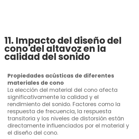
11. Impacto del diseño del
cono del altavoz en la
calidad del sonido
Propiedades acústicas de diferentes
materiales de cono
La elección del material del cono afecta
significativamente la calidad y el
rendimiento del sonido. Factores como la
respuesta de frecuencia, la respuesta
transitoria y los niveles de distorsión están
directamente influenciados por el material y
el diseño del cono.