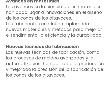
Avances en materiales
Los avances en la ciencia de los materiales
han dado lugar a innovaciones en el diseño
de los conos de los altavoces.
Los fabricantes continúan explorando
nuevos materiales y métodos para mejorar
el rendimiento, la eficiencia y la durabilidad.
Nuevas técnicas de fabricación
Las nuevas técnicas de fabricación, como
los procesos de moldeo avanzados y la
automatización, han agilizado la producción
y mejorado la precisión de la fabricación de
los conos de los altavoces.