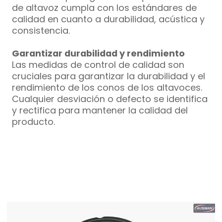
de altavoz cumpla con los estándares de
calidad en cuanto a durabilidad, acústica y
consistencia.
Garantizar durabilidad y rendimiento
Las medidas de control de calidad son
cruciales para garantizar la durabilidad y el
rendimiento de los conos de los altavoces.
Cualquier desviación o defecto se identifica
y rectifica para mantener la calidad del
producto.