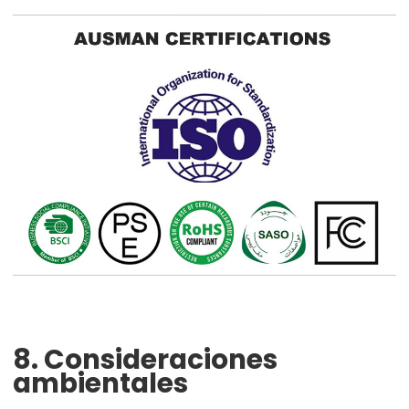
8. Consideraciones
ambientales