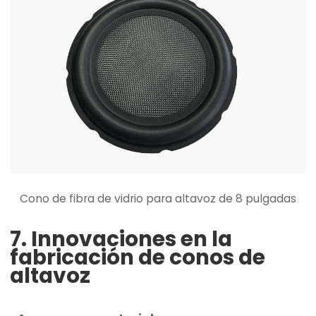
Cono de fibra de vidrio para altavoz de 8 pulgadas
7. Innovaciones en la
fabricación de conos de
altavoz