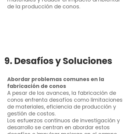
de la producción de conos.
9. Desafíos y Soluciones
Abordar problemas comunes en la
fabricación de conos
A pesar de los avances, la fabricación de
conos enfrenta desafíos como limitaciones
de materiales, eficiencia de producción y
gestión de costos.
Los esfuerzos continuos de investigación y
desarrollo se centran en abordar estos