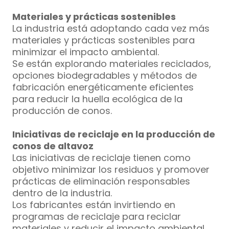
Materiales y prácticas sostenibles
La industria está adoptando cada vez más
materiales y prácticas sostenibles para
minimizar el impacto ambiental.
Se están explorando materiales reciclados,
opciones biodegradables y métodos de
fabricación energéticamente eficientes
para reducir la huella ecológica de la
producción de conos.
Iniciativas de reciclaje en la producción de
conos de altavoz
Las iniciativas de reciclaje tienen como
objetivo minimizar los residuos y promover
prácticas de eliminación responsables
dentro de la industria.
Los fabricantes están invirtiendo en
programas de reciclaje para reciclar
materiales y reducir el impacto ambiental