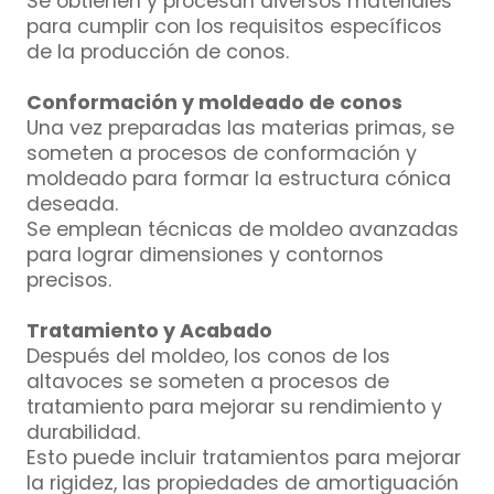
Se obtienen y procesan diversos materiales
para cumplir con los requisitos específicos
de la producción de conos.
Conformación y moldeado de conos
Una vez preparadas las materias primas, se
someten a procesos de conformación y
moldeado para formar la estructura cónica
deseada.
Se emplean técnicas de moldeo avanzadas
para lograr dimensiones y contornos
precisos.
Tratamiento y Acabado
Después del moldeo, los conos de los
altavoces se someten a procesos de
tratamiento para mejorar su rendimiento y
durabilidad.
Esto puede incluir tratamientos para mejorar
la rigidez, las propiedades de amortiguación