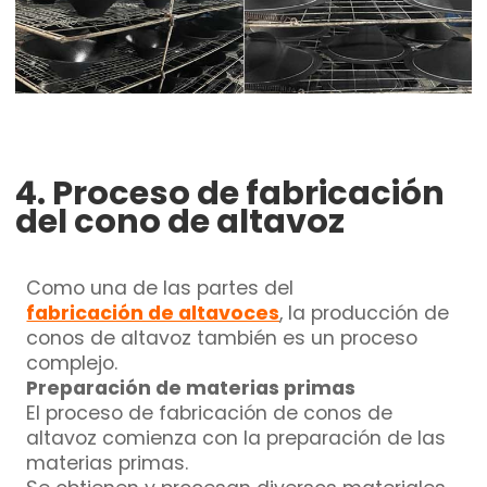
4. Proceso de fabricación
del cono de altavoz
Como una de las partes del
fabricación de altavoces
, la producción de
conos de altavoz también es un proceso
complejo.
Preparación de materias primas
El proceso de fabricación de conos de
altavoz comienza con la preparación de las
materias primas.