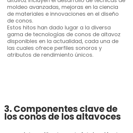
altavoz incluyen el desarrollo de técnicas de
moldeo avanzadas, mejoras en la ciencia
de materiales e innovaciones en el diseño
de conos.
Estos hitos han dado lugar a la diversa
gama de tecnologías de conos de altavoz
disponibles en la actualidad, cada una de
las cuales ofrece perfiles sonoros y
atributos de rendimiento únicos.
3. Componentes clave de
los conos de los altavoces