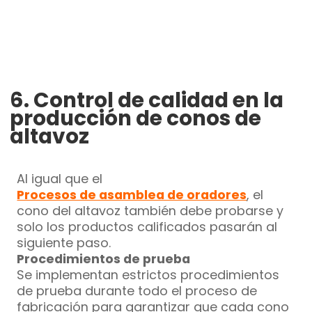
6. Control de calidad en la
producción de conos de
altavoz
Al igual que el
Procesos de asamblea de oradores
, el
cono del altavoz también debe probarse y
solo los productos calificados pasarán al
siguiente paso.
Procedimientos de prueba
Se implementan estrictos procedimientos
de prueba durante todo el proceso de
fabricación para garantizar que cada cono