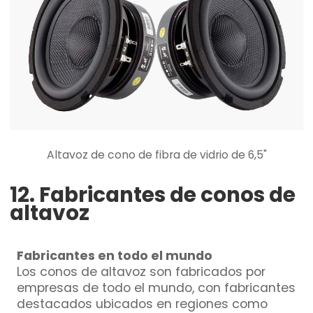
Altavoz de cono de fibra de vidrio de 6,5"
12. Fabricantes de conos de
altavoz
Fabricantes en todo el mundo
Los conos de altavoz son fabricados por
empresas de todo el mundo, con fabricantes
destacados ubicados en regiones como