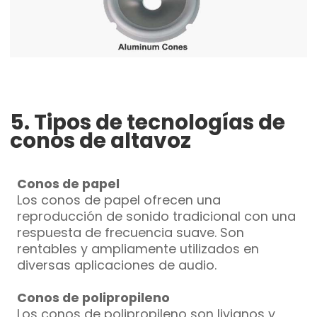
5. Tipos de tecnologías de
conos de altavoz
Conos de papel
Los conos de papel ofrecen una
reproducción de sonido tradicional con una
respuesta de frecuencia suave. Son
rentables y ampliamente utilizados en
diversas aplicaciones de audio.
Conos de polipropileno
Los conos de polipropileno son livianos y