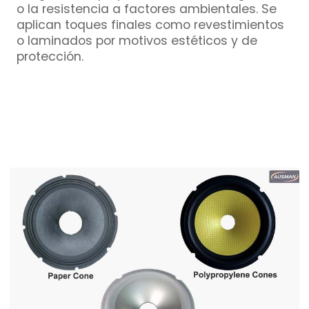
o la resistencia a factores ambientales. Se
aplican toques finales como revestimientos
o laminados por motivos estéticos y de
protección.