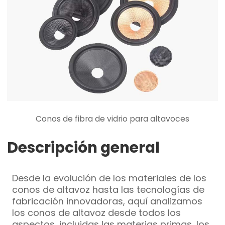
Conos de fibra de vidrio para altavoces
Descripción general
Desde la evolución de los materiales de los
conos de altavoz hasta las tecnologías de
fabricación innovadoras, aquí analizamos
los conos de altavoz desde todos los
aspectos, incluidas las materias primas, los