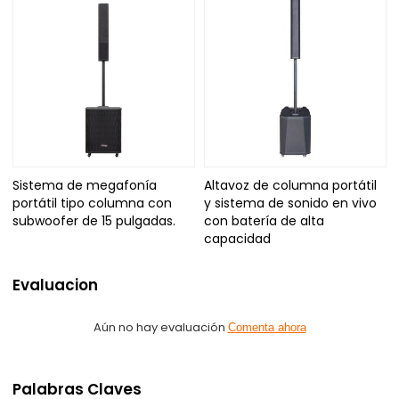
Sistema de megafonía
Altavoz de columna portátil
portátil tipo columna con
y sistema de sonido en vivo
subwoofer de 15 pulgadas.
con batería de alta
capacidad
Evaluacion
Aún no hay evaluación
Comenta ahora
Palabras Claves