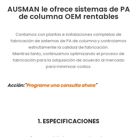
AUSMAN le ofrece sistemas de PA
de columna OEM rentables
Contamos con plantas e instalaciones completas de
fabricación de sistemas de PA de columna y controlamos
estrictamente la calidad de fabricación.
Mientras tanto, continuamos optimizando el proceso de
fabricación para la adquisición de acuerdo al mercado
para minimizar costos.
Acción:"
Programe una consulta ahora
"
1. ESPECIFICACIONES