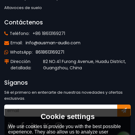
Altavoces de suelo
Contáctenos
Teléfono:
+86 18613169271
Email:
info@ausman-audio.com
WhatsApp:
8618613169271
Dirección
B2 NO.41 Furong Avenue, Huadu District,
detallada:
Guangzhou, China
Síganos
Sé el primero en enterarte de nuestras novedades y ofertas
exclusivas.
Cookie settings
We use cookies to provide you with the best possible
experience. They also allow us to analyze user