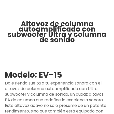
Altavoz de columna
autoamplificado con
subwoofer Ultra y columna
de sonido
Modelo: EV-15
Dale rienda suelta a tu experiencia sonora con el
altavoz de columna autoamplificado con Ultra
Subwoofer y columna de sonido, un audaz altavoz
PA de columna que redefine la excelencia sonora.
Este altavoz activo no solo presume de un potente
rendimiento, sino que también está equipado con