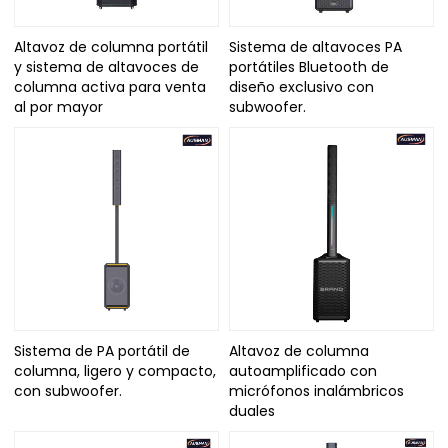
Altavoz de columna portátil
Sistema de altavoces PA
y sistema de altavoces de
portátiles Bluetooth de
columna activa para venta
diseño exclusivo con
al por mayor
subwoofer.
Sistema de PA portátil de
Altavoz de columna
columna, ligero y compacto,
autoamplificado con
con subwoofer.
micrófonos inalámbricos
duales