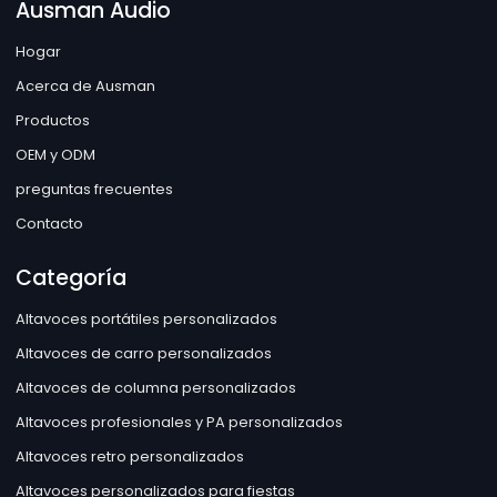
Ausman Audio
Hogar
Acerca de Ausman
Productos
OEM y ODM
preguntas frecuentes
Contacto
Categoría
Altavoces portátiles personalizados
Altavoces de carro personalizados
Altavoces de columna personalizados
Altavoces profesionales y PA personalizados
Altavoces retro personalizados
Altavoces personalizados para fiestas