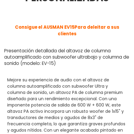
Consigue el AUSMAN EV15
Para deleitar a sus
clientes
Presentación detallada del altavoz de columna
autoamplificado con subwoofer ultrabajo y columna de
sonido (modelo: EV-15)
Mejore su experiencia de audio con el altavoz de
columna autoamplificado con subwoofer Ultra y
columna de sonido, un altavoz PA de columna premium
diseñado para un rendimiento excepcional. Con una
imponente potencia de salida de 600 W + 600 W, este
altavoz PA activo incorpora un robusto woofer de 1x15" y
transductores de medios y agudos de 8x3" de
frecuencia completa, lo que garantiza graves profundos
y agudos nítidos. Con un elegante acabado pintado en