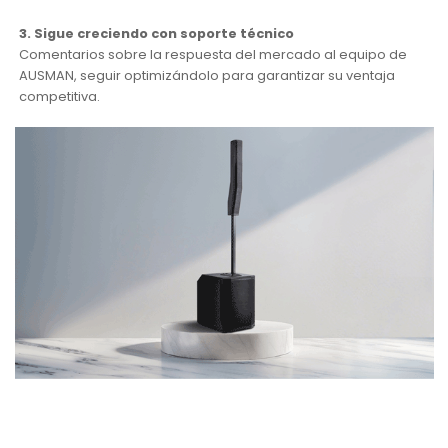
3. Sigue creciendo con soporte técnico
Comentarios sobre la respuesta del mercado al equipo de
AUSMAN, seguir optimizándolo para garantizar su ventaja
competitiva.