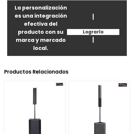
La personalización
es una integración
efectiva del
Podemos Ayudarte A
producto con su
Lograrlo
marca y mercado
local.
Productos Relacionados