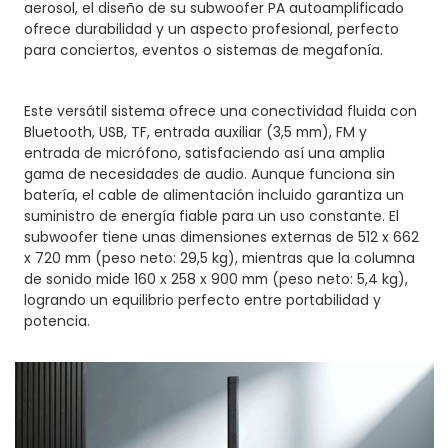
aerosol, el diseño de su subwoofer PA autoamplificado
ofrece durabilidad y un aspecto profesional, perfecto
para conciertos, eventos o sistemas de megafonía.
Este versátil sistema ofrece una conectividad fluida con
Bluetooth, USB, TF, entrada auxiliar (3,5 mm), FM y
entrada de micrófono, satisfaciendo así una amplia
gama de necesidades de audio. Aunque funciona sin
batería, el cable de alimentación incluido garantiza un
suministro de energía fiable para un uso constante. El
subwoofer tiene unas dimensiones externas de 512 x 662
x 720 mm (peso neto: 29,5 kg), mientras que la columna
de sonido mide 160 x 258 x 900 mm (peso neto: 5,4 kg),
logrando un equilibrio perfecto entre portabilidad y
potencia.