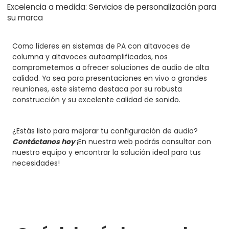
Excelencia a medida: Servicios de personalización para
su marca
Como líderes en sistemas de PA con altavoces de
columna y altavoces autoamplificados, nos
comprometemos a ofrecer soluciones de audio de alta
calidad. Ya sea para presentaciones en vivo o grandes
reuniones, este sistema destaca por su robusta
construcción y su excelente calidad de sonido.
¿Estás listo para mejorar tu configuración de audio?
Contáctanos hoy
¡En nuestra web podrás consultar con
nuestro equipo y encontrar la solución ideal para tus
necesidades!