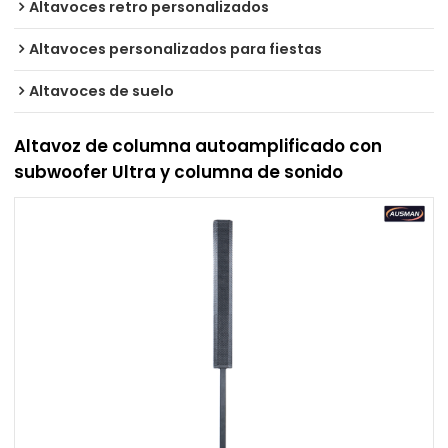
Altavoces retro personalizados
Altavoces personalizados para fiestas
Altavoces de suelo
Altavoz de columna autoamplificado con
subwoofer Ultra y columna de sonido