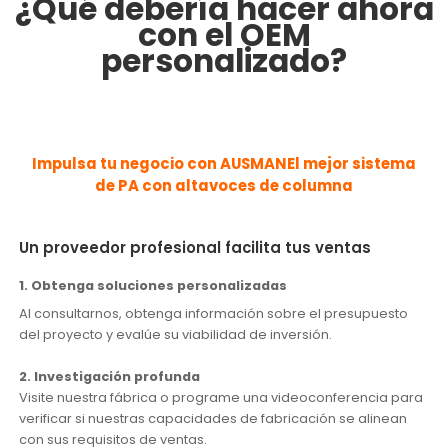
¿Qué debería hacer ahora
con el OEM
personalizado?
Impulsa tu negocio con AUSMAN
El mejor sistema
de PA con altavoces de columna
Un proveedor profesional facilita tus ventas
1. Obtenga soluciones personalizadas
Al consultarnos, obtenga información sobre el presupuesto
del proyecto y evalúe su viabilidad de inversión.
2. Investigación profunda
Visite nuestra fábrica o programe una videoconferencia para
verificar si nuestras capacidades de fabricación se alinean
con sus requisitos de ventas.