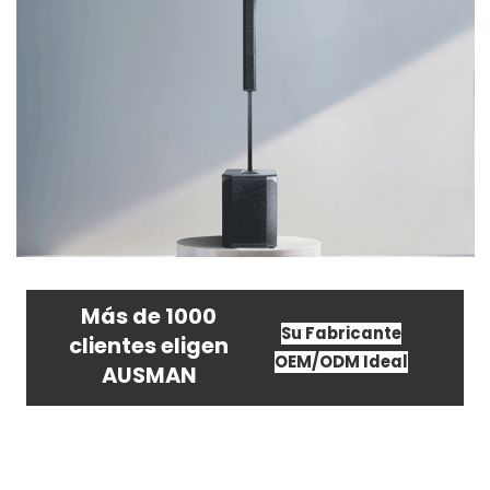
Más de 1000
Su Fabricante
clientes eligen
OEM/ODM Ideal
AUSMAN