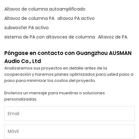
Altavoz de columna autoamplificado
Altavoz de columna PA
altavoz PA activo
subwoofer PA activo
sistema de PA con altavoces de columna
Altavoz de PA
Póngase en contacto con Guangzhou AUSMAN
Audio Co., Ltd
Analizaremos sus proyectos en detalle antes de la
cooperación y haremos planes optimizados para usted paso a
paso para minimizar los costos del proyecto.
Envíenos un mensaje para muestras o soluciones
personalizadas.