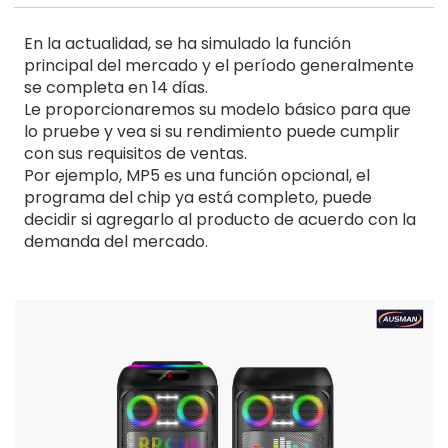
En la actualidad, se ha simulado la función
principal del mercado y el período generalmente
se completa en 14 días.
Le proporcionaremos su modelo básico para que
lo pruebe y vea si su rendimiento puede cumplir
con sus requisitos de ventas.
Por ejemplo, MP5 es una función opcional, el
programa del chip ya está completo, puede
decidir si agregarlo al producto de acuerdo con la
demanda del mercado.