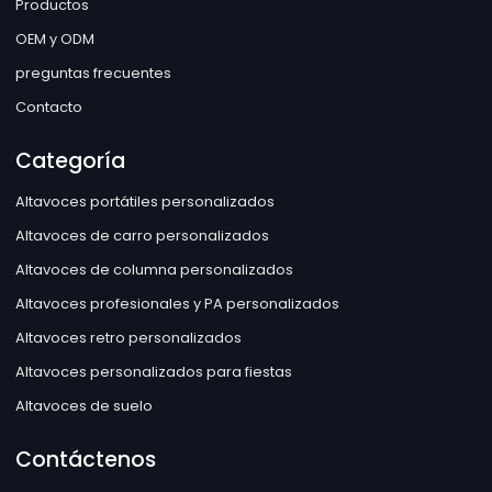
Productos
OEM y ODM
preguntas frecuentes
Contacto
Categoría
Altavoces portátiles personalizados
Altavoces de carro personalizados
Altavoces de columna personalizados
Altavoces profesionales y PA personalizados
Altavoces retro personalizados
Altavoces personalizados para fiestas
Altavoces de suelo
Contáctenos