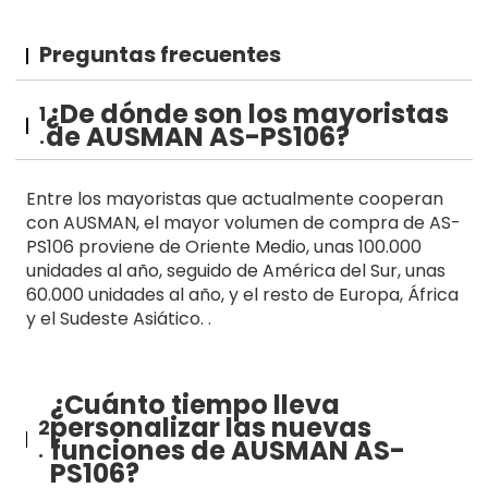
Preguntas frecuentes
¿De dónde son los mayoristas
1
de AUSMAN AS-PS106?
.
Entre los mayoristas que actualmente cooperan
con AUSMAN, el mayor volumen de compra de AS-
PS106 proviene de Oriente Medio, unas 100.000
unidades al año, seguido de América del Sur, unas
60.000 unidades al año, y el resto de Europa, África
y el Sudeste Asiático. .
¿Cuánto tiempo lleva
personalizar las nuevas
2
funciones de AUSMAN AS-
.
PS106?