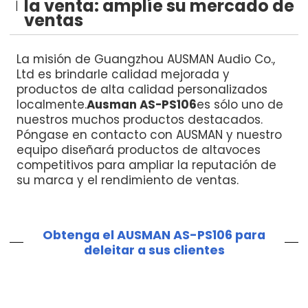
la venta: amplíe su mercado de
ventas
La misión de Guangzhou AUSMAN Audio Co.,
Ltd es brindarle calidad mejorada y
productos de alta calidad personalizados
localmente.
Ausman AS-PS106
es sólo uno de
nuestros muchos productos destacados.
Póngase en contacto con AUSMAN y nuestro
equipo diseñará productos de altavoces
competitivos para ampliar la reputación de
su marca y el rendimiento de ventas.
Obtenga el AUSMAN AS-PS106 para
deleitar a sus clientes