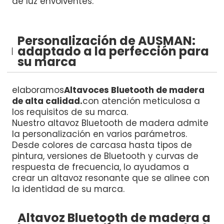
de luz envolventes.
Personalización de AUSMAN:
adaptado a la perfección para
su marca
elaboramos
Altavoces Bluetooth de madera
de alta calidad.
con atención meticulosa a
los requisitos de su marca.
Nuestro altavoz Bluetooth de madera admite
la personalización en varios parámetros.
Desde colores de carcasa hasta tipos de
pintura, versiones de Bluetooth y curvas de
respuesta de frecuencia, lo ayudamos a
crear un altavoz resonante que se alinee con
la identidad de su marca.
Altavoz Bluetooth de madera a