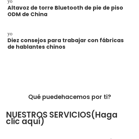
yo
Altavoz de torre Bluetooth de pie de piso
ODM de China
yo
Diez consejos para trabajar con fábricas
de hablantes chinos
Qué puede
hacemos por ti?
NUESTROS SERVICIOS(Haga
clic aquí)