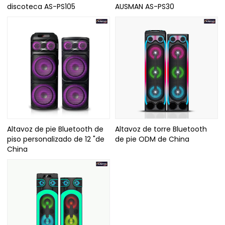
discoteca AS-PS105
AUSMAN AS-PS30
Altavoz de pie Bluetooth de
Altavoz de torre Bluetooth
piso personalizado de 12 "de
de pie ODM de China
China