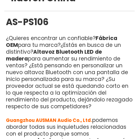
AS-PS106
¿Quieres encontrar un confiable?
Fábrica
OEM
para tu marca?
¿Estás en busca de un
distintivo?
Altavoz Bluetooth LED de
madera
para aumentar su rendimiento de
ventas? ¿Está pensando en personalizar un
nuevo altavoz Bluetooth con una pantalla de
inicio personalizada para su marca? ¿Su
proveedor actual se está quedando corto en
lo que respecta a la optimización del
rendimiento del producto, dejándolo rezagado
respecto de sus competidores?
podemos
Guangzhou AUSMAN Audio Co., Ltd.
abordar todas sus inquietudes relacionadas
con el producto porque somos