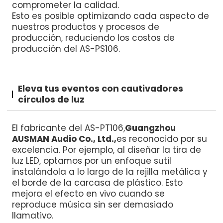
comprometer la calidad.
Esto es posible optimizando cada aspecto de
nuestros productos y procesos de
producción, reduciendo los costos de
producción del AS-PS106.
Eleva tus eventos con cautivadores
círculos de luz
El fabricante del AS-PT106,
Guangzhou
AUSMAN Audio Co., Ltd.,
es reconocido por su
excelencia. Por ejemplo, al diseñar la tira de
luz LED, optamos por un enfoque sutil
instalándola a lo largo de la rejilla metálica y
el borde de la carcasa de plástico. Esto
mejora el efecto en vivo cuando se
reproduce música sin ser demasiado
llamativo.