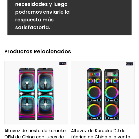
necesidades y luego
podremos enviarle la
respuesta más
satisfactoria.
Productos Relacionados
Altavoz de fiesta de karaoke
Altavoz de Karaoke DJ de
OEM de China con luces de
fábrica de China a la venta