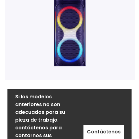
Si los modelos
anteriores no son
adecuados para su
pieza de trabajo,
contáctenos para
Contáctenos
contarnos sus