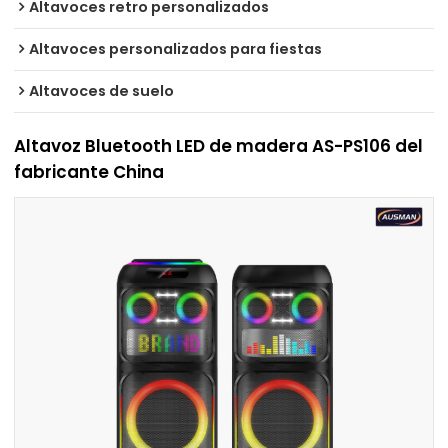
Altavoces retro personalizados
Altavoces personalizados para fiestas
Altavoces de suelo
Altavoz Bluetooth LED de madera AS-PS106 del
fabricante China