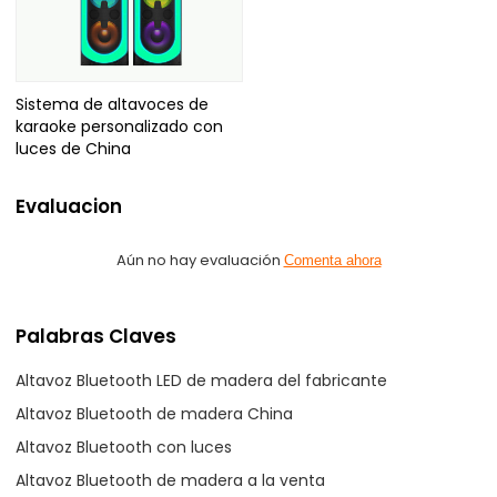
Sistema de altavoces de
karaoke personalizado con
luces de China
Evaluacion
Aún no hay evaluación
Comenta ahora
Palabras Claves
Altavoz Bluetooth LED de madera del fabricante
Altavoz Bluetooth de madera China
Altavoz Bluetooth con luces
Altavoz Bluetooth de madera a la venta