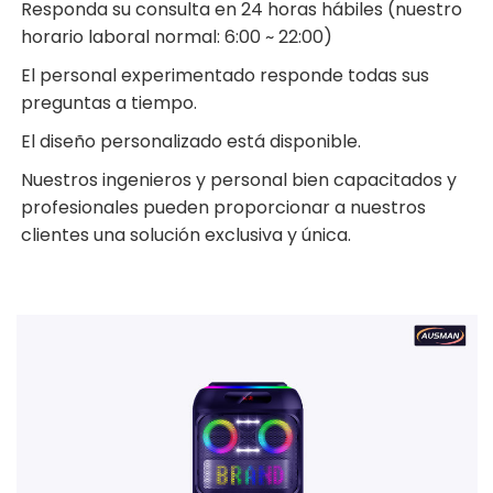
Responda su consulta en 24 horas hábiles (nuestro
horario laboral normal: 6:00 ~ 22:00)
El personal experimentado responde todas sus
preguntas a tiempo.
El diseño personalizado está disponible.
Nuestros ingenieros y personal bien capacitados y
profesionales pueden proporcionar a nuestros
clientes una solución exclusiva y única.