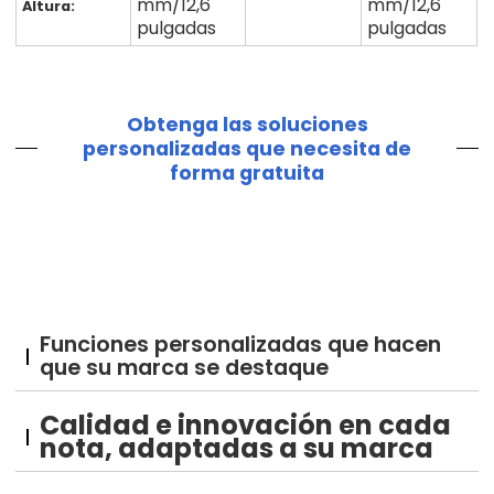
mm/12,6
mm/12,6
Altura:
pulgadas
pulgadas
Obtenga las soluciones
personalizadas que necesita de
forma gratuita
Funciones personalizadas que hacen
que su marca se destaque
Calidad e innovación en cada
nota, adaptadas a su marca