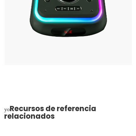
Recursos de referencia
yo
relacionados