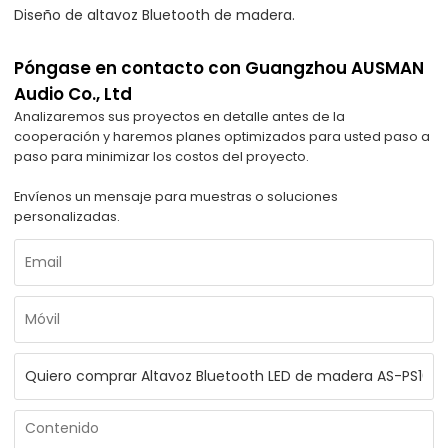
Diseño de altavoz Bluetooth de madera.
Póngase en contacto con Guangzhou AUSMAN
Audio Co., Ltd
Analizaremos sus proyectos en detalle antes de la
cooperación y haremos planes optimizados para usted paso a
paso para minimizar los costos del proyecto.
Envíenos un mensaje para muestras o soluciones
personalizadas.