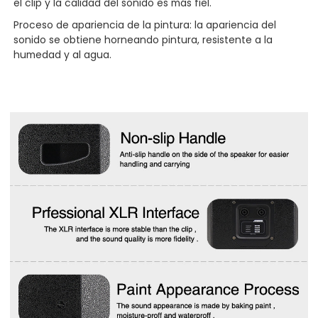
el clip y la calidad del sonido es más fiel.
Proceso de apariencia de la pintura: la apariencia del
sonido se obtiene horneando pintura, resistente a la
humedad y al agua.