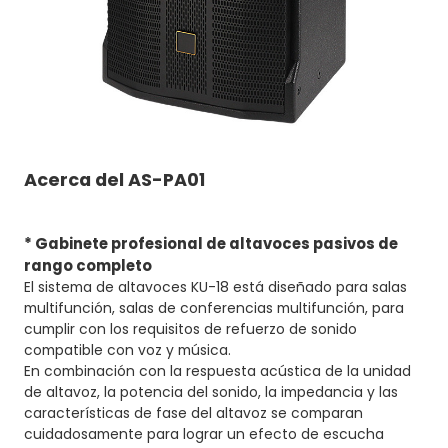
Acerca del
AS-PA01
* Gabinete profesional de altavoces pasivos de
rango completo
El sistema de altavoces KU-18 está diseñado para salas
multifunción, salas de conferencias multifunción, para
cumplir con los requisitos de refuerzo de sonido
compatible con voz y música.
En combinación con la respuesta acústica de la unidad
de altavoz, la potencia del sonido, la impedancia y las
características de fase del altavoz se comparan
cuidadosamente para lograr un efecto de escucha