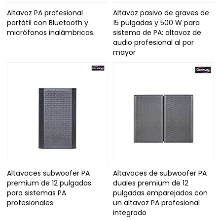
Altavoz PA profesional
Altavoz pasivo de graves de
portátil con Bluetooth y
15 pulgadas y 500 W para
micrófonos inalámbricos.
sistema de PA: altavoz de
audio profesional al por
mayor
Altavoces subwoofer PA
Altavoces de subwoofer PA
premium de 12 pulgadas
duales premium de 12
para sistemas PA
pulgadas emparejados con
profesionales
un altavoz PA profesional
integrado