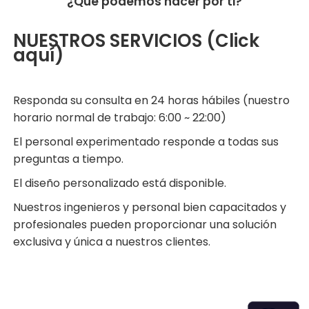
¿Qué podemos
hacer por ti?
NUESTROS SERVICIOS (Click
aquí)
Responda su consulta en 24 horas hábiles (nuestro
horario normal de trabajo: 6:00 ~ 22:00)
El personal experimentado responde a todas sus
preguntas a tiempo.
El diseño personalizado está disponible.
Nuestros ingenieros y personal bien capacitados y
profesionales pueden proporcionar una solución
exclusiva y única a nuestros clientes.