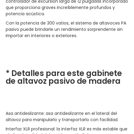
controlador de excursión larga de 12 pulgadas incorporado
que proporciona graves increíblemente profundos y
potencia acústica.
Con la potencia de 300 vatios, el sistema de altavoces PA
pasivo puede brindarle un rendimiento sorprendente sin
importar en interiores o exteriores.
* Detalles para este gabinete
de altavoz pasivo de madera
Asa antideslizante: asa antideslizante en el lateral del
altavoz para manipularlo y transportarlo con facilidad.
Interfaz XLR profesional: la interfaz XLR es más estable que