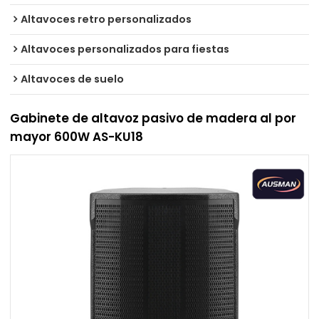
Altavoces retro personalizados
Altavoces personalizados para fiestas
Altavoces de suelo
Gabinete de altavoz pasivo de madera al por
mayor 600W AS-KU18