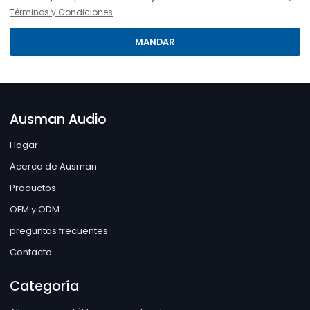
Términos y Condiciones
MANDAR
Ausman Audio
Hogar
Acerca de Ausman
Productos
OEM y ODM
preguntas frecuentes
Contacto
Categoría