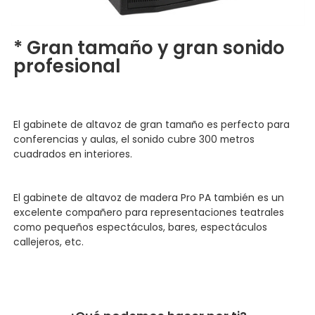
* Gran tamaño y gran sonido
profesional
El gabinete de altavoz de gran tamaño es perfecto para
conferencias y aulas, el sonido cubre 300 metros
cuadrados en interiores.
El gabinete de altavoz de madera Pro PA también es un
excelente compañero para representaciones teatrales
como pequeños espectáculos, bares, espectáculos
callejeros, etc.