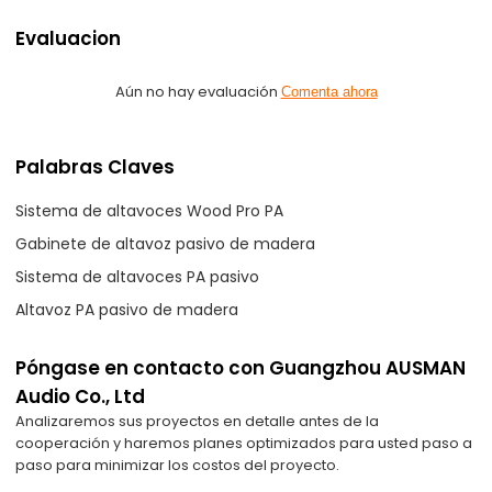
Evaluacion
Aún no hay evaluación
Comenta ahora
Palabras Claves
Sistema de altavoces Wood Pro PA
Gabinete de altavoz pasivo de madera
Sistema de altavoces PA pasivo
Altavoz PA pasivo de madera
Póngase en contacto con Guangzhou AUSMAN
Audio Co., Ltd
Analizaremos sus proyectos en detalle antes de la
cooperación y haremos planes optimizados para usted paso a
paso para minimizar los costos del proyecto.