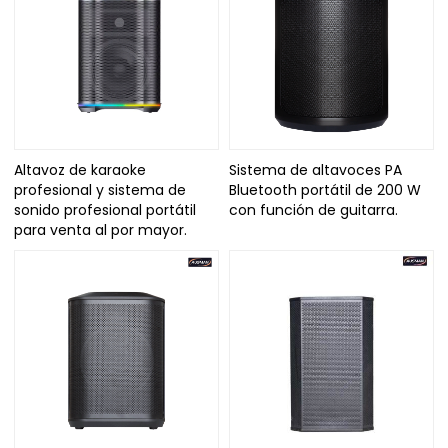
Altavoz de karaoke
Sistema de altavoces PA
profesional y sistema de
Bluetooth portátil de 200 W
sonido profesional portátil
con función de guitarra.
para venta al por mayor.