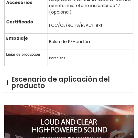
Accesorios
remoto, micrófono inalámbrico*2
(opcional)
Certificado
FCC/CE/ROHS/REACH ext.
Embalaje
Bolsa de PE+cartón
Lugar de produccion
Porcelana
Escenario de aplicación del
producto